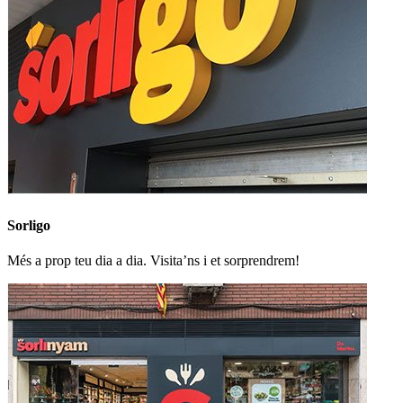
Sorligo
Més a prop teu dia a dia. Visita’ns i et sorprendrem!