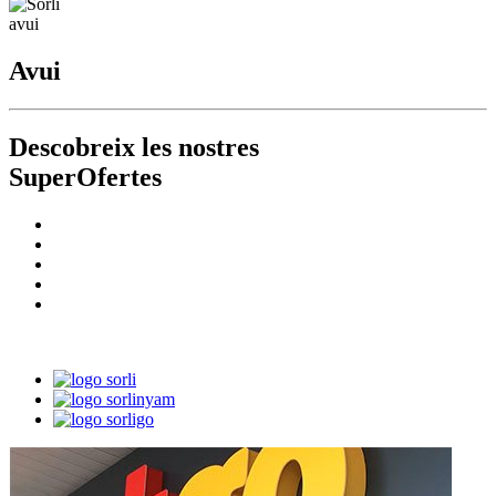
Avui
Descobreix les nostres
SuperOfertes