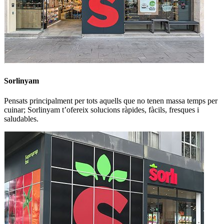
Sorlinyam
Pensats principalment per tots aquells que no tenen massa temps per
cuinar; Sorlinyam t’ofereix solucions ràpides, fàcils, fresques i
saludables.