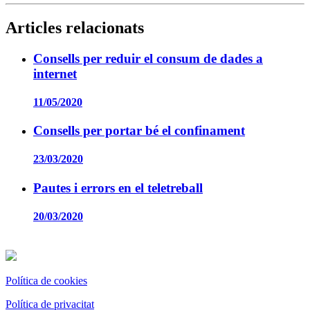
Articles relacionats
Consells per reduir el consum de dades a
internet
11/05/2020
Consells per portar bé el confinament
23/03/2020
Pautes i errors en el teletreball
20/03/2020
Política de cookies
Política de privacitat