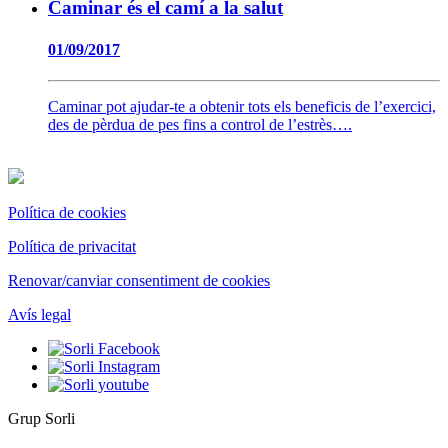
Caminar és el camí a la salut
01/09/2017
Caminar pot ajudar-te a obtenir tots els beneficis de l’exercici,
des de pèrdua de pes fins a control de l’estrès….
Política de cookies
Política de privacitat
Renovar/canviar consentiment de cookies
Avís legal
Grup Sorli