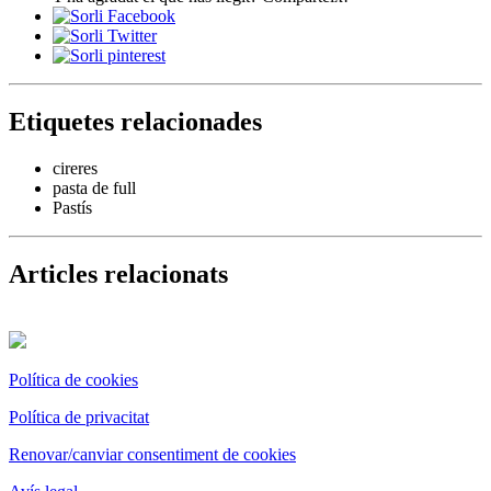
Etiquetes relacionades
cireres
pasta de full
Pastís
Articles relacionats
Política de cookies
Política de privacitat
Renovar/canviar consentiment de cookies