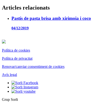
Articles relacionats
Pastís de pasta brisa amb xirimoia i coco
04/12/2019
Política de cookies
Política de privacitat
Renovar/canviar consentiment de cookies
Avís legal
Grup Sorli