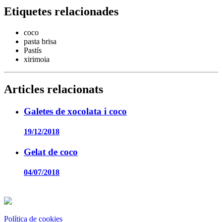
Etiquetes relacionades
coco
pasta brisa
Pastís
xirimoia
Articles relacionats
Galetes de xocolata i coco
19/12/2018
Gelat de coco
04/07/2018
Política de cookies