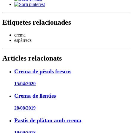
Etiquetes relacionades
crema
espàrrecs
Articles relacionats
Crema de pèsols frescos
15/04/2020
Crema de llenties
28/08/2019
Pastís de plàtan amb crema
19/09/2018