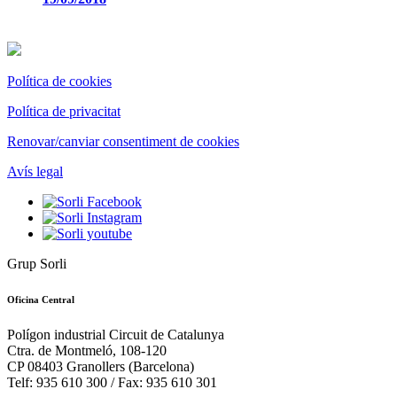
Política de cookies
Política de privacitat
Renovar/canviar consentiment de cookies
Avís legal
Grup Sorli
Oficina Central
Polígon industrial Circuit de Catalunya
Ctra. de Montmeló, 108-120
CP 08403 Granollers (Barcelona)
Telf: 935 610 300 / Fax: 935 610 301